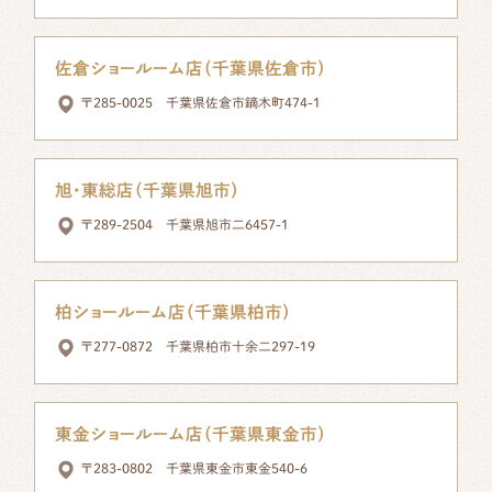
佐倉ショールーム店（千葉県佐倉市）
〒285-0025 千葉県佐倉市鏑木町474-1
旭・東総店（千葉県旭市）
〒289-2504 千葉県旭市二6457-1
柏ショールーム店（千葉県柏市）
〒277-0872 千葉県柏市十余二297-19
東金ショールーム店（千葉県東金市）
〒283-0802 千葉県東金市東金540-6