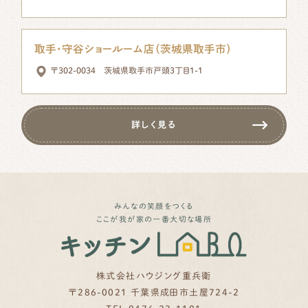
取手・守谷ショールーム店（茨城県取手市）
〒302-0034 茨城県取手市戸頭3丁目1-1
詳しく見る
みんなの笑顔をつくる
ここが我が家の一番大切な場所
株式会社ハウジング重兵衛
〒286-0021 千葉県成田市土屋724-2