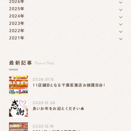
2026年
2025年
2024年
2023年
2022年
2021年
Recent Posts
最新記事
2026.01.15
11店舗目となる千葉若葉店お披露目会！
2025.12.26
良いお年をお迎えください🎍
2025.12.16