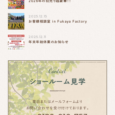
2026年の初売り超豪華！！
2025.12.15
お客様相談室 in Fukaya Factory
2025.12.11
年末年始休業のお知らせ
Contact
ショールーム見学
電話またはメールフォームより
お問い合わせを受け付けております。