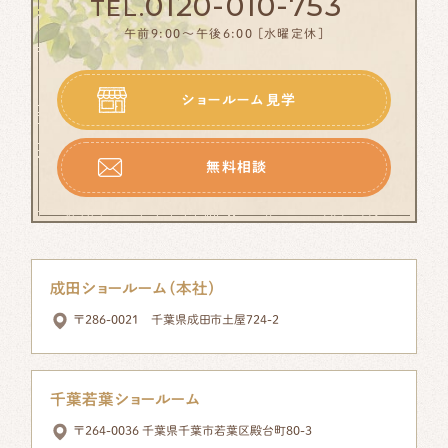
0120-010-753
TEL.
午前9:00〜午後6:00 [水曜定休]
ショールーム見学
無料相談
成田ショールーム（本社）
〒286-0021 千葉県成田市土屋724-2
千葉若葉ショールーム
〒264-0036 千葉県千葉市若葉区殿台町80-3