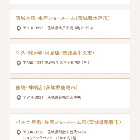
茨城本店・水戸ショールーム（茨城県水戸市）
〒310-0913 茨城県水戸市見川町2135-6
牛久・龍ヶ崎・阿見店（茨城県牛久市）
〒300-1232 茨城県牛久市上柏田2-19-7
鹿嶋・神栖店（茨城県鹿嶋市）
〒314-0031 茨城県鹿嶋市宮中90
パルナ 稲敷・佐原ショールーム店（茨城県稲敷市）
〒300-0726 茨城県稲敷市西代1495
ショッピングセンターパルナ内2階