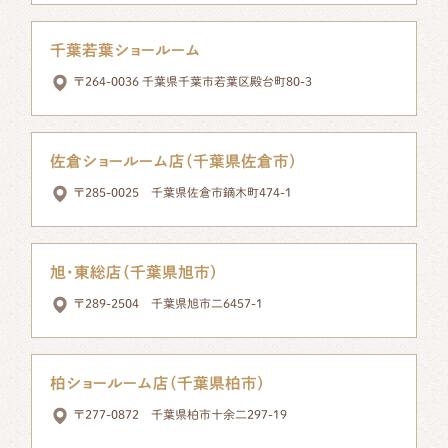
千葉若葉ショールーム
〒264-0036 千葉県千葉市若葉区殿台町80-3
佐倉ショールーム店（千葉県佐倉市）
〒285-0025 千葉県佐倉市鏑木町474-1
旭・東総店（千葉県旭市）
〒289-2504 千葉県旭市二6457-1
柏ショールーム店（千葉県柏市）
〒277-0872 千葉県柏市十余二297-19