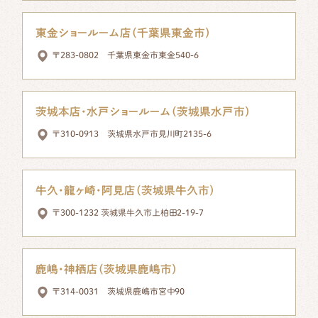
東金ショールーム店（千葉県東金市）
〒283-0802 千葉県東金市東金540-6
茨城本店・水戸ショールーム（茨城県水戸市）
〒310-0913 茨城県水戸市見川町2135-6
牛久・龍ヶ崎・阿見店（茨城県牛久市）
〒300-1232 茨城県牛久市上柏田2-19-7
鹿嶋・神栖店（茨城県鹿嶋市）
〒314-0031 茨城県鹿嶋市宮中90