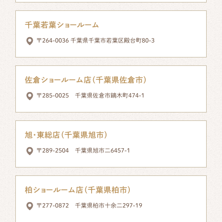
千葉若葉ショールーム
〒264-0036 千葉県千葉市若葉区殿台町80-3
佐倉ショールーム店（千葉県佐倉市）
〒285-0025 千葉県佐倉市鏑木町474-1
旭・東総店（千葉県旭市）
〒289-2504 千葉県旭市二6457-1
柏ショールーム店（千葉県柏市）
〒277-0872 千葉県柏市十余二297-19