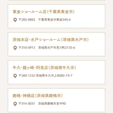
東金ショールーム店（千葉県東金市）
〒283-0802 千葉県東金市東金540-6
茨城本店・水戸ショールーム（茨城県水戸市）
〒310-0913 茨城県水戸市見川町2135-6
牛久・龍ヶ崎・阿見店（茨城県牛久市）
〒300-1232 茨城県牛久市上柏田2-19-7
鹿嶋・神栖店（茨城県鹿嶋市）
〒314-0031 茨城県鹿嶋市宮中90