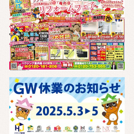
無料相談
0120-010-753
TEL.
午前9:00～午後6:00[水曜定休]