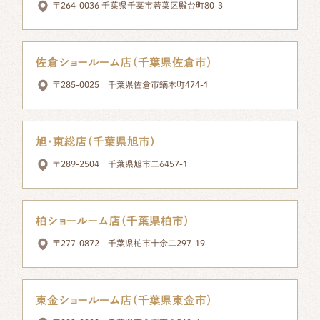
〒264-0036 千葉県千葉市若葉区殿台町80-3
佐倉ショールーム店（千葉県佐倉市）
〒285-0025 千葉県佐倉市鏑木町474-1
旭・東総店（千葉県旭市）
〒289-2504 千葉県旭市二6457-1
柏ショールーム店（千葉県柏市）
〒277-0872 千葉県柏市十余二297-19
東金ショールーム店（千葉県東金市）