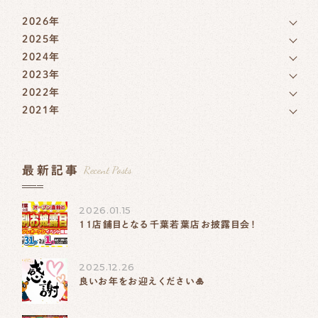
2026年
2025年
2024年
2023年
2022年
2021年
Recent Posts
最新記事
2026.01.15
11店舗目となる千葉若葉店お披露目会！
2025.12.26
良いお年をお迎えください🎍