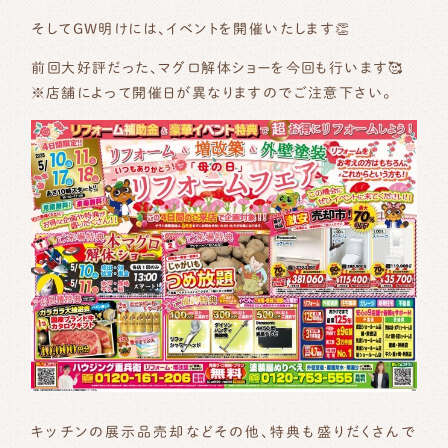
そしてGW明けには、イベントを開催いたします👏
前回大好評だった、マグロ解体ショーを今回も行います🥰
※店舗によって開催日が異なりますのでご注意下さい。
キッチンの展示品売却などその他、特典も盛りだくさんで