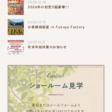
2025.12.16
2026年の初売り超豪華！！
2025.12.15
お客様相談室 in Fukaya Factory
2025.12.11
年末年始休業のお知らせ
Contact
ショールーム見学
電話またはメールフォームより
お問い合わせを受け付けております。