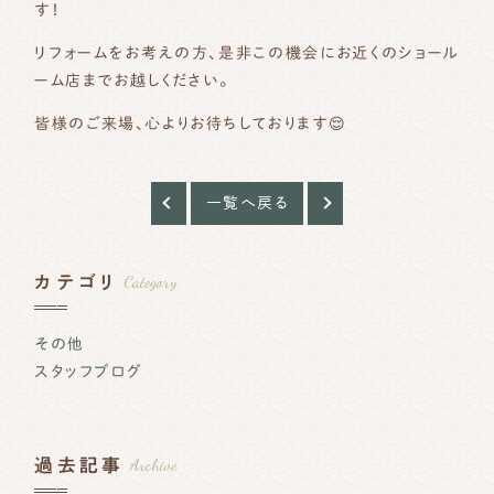
す！
リフォームをお考えの方、是非この機会にお近くのショール
ーム店までお越しください。
皆様のご来場、心よりお待ちしております😌
一覧へ戻る
Category
カテゴリ
その他
スタッフブログ
Archive
過去記事